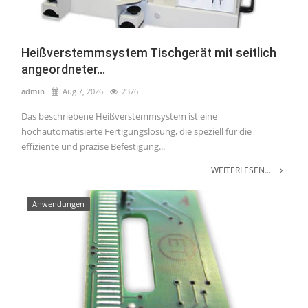
Heißverstemmsystem Tischgerät mit seitlich
angeordneter...
admin
Aug 7, 2026
2376
Das beschriebene Heißverstemmsystem ist eine
hochautomatisierte Fertigungslösung, die speziell für die
effiziente und präzise Befestigung...
WEITERLESEN...
Anwendungen