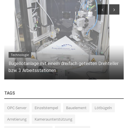
Technologie
Bügellötanlage mit einem dreifach geteilten Drehteller
bzw. 3 Arbeitsstationen
TAGS
OPC-Server
Einzelstempel
Bauelement
Lötbügeln
Arretierung
Kameraunterstützung