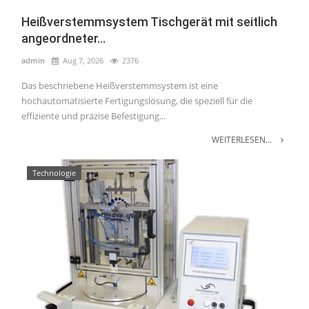
Heißverstemmsystem Tischgerät mit seitlich
angeordneter...
admin
Aug 7, 2026
2376
Das beschriebene Heißverstemmsystem ist eine
hochautomatisierte Fertigungslösung, die speziell für die
effiziente und präzise Befestigung...
WEITERLESEN...
Technologie