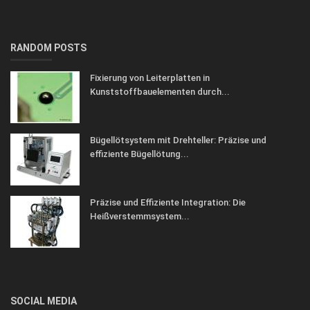
RANDOM POSTS
Fixierung von Leiterplatten in
Kunststoffbauelementen durch...
Bügellötsystem mit Drehteller: Präzise und
effiziente Bügellötung...
Präzise und Effiziente Integration: Die
Heißverstemmsystem...
SOCIAL MEDIA