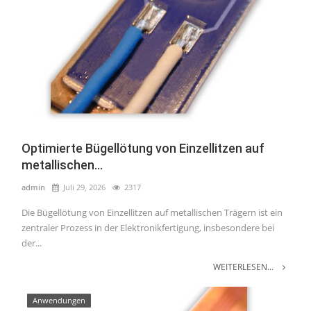
Optimierte Bügellötung von Einzellitzen auf
metallischen...
admin
Juli 29, 2026
2317
Die Bügellötung von Einzellitzen auf metallischen Trägern ist ein
zentraler Prozess in der Elektronikfertigung, insbesondere bei
der...
WEITERLESEN...
Anwendungen