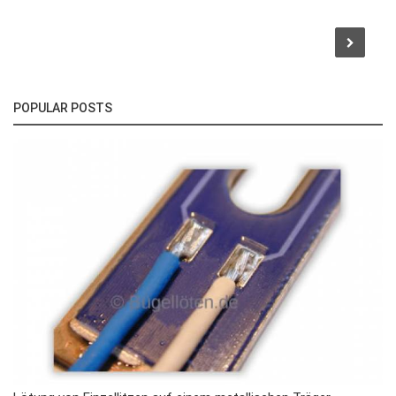
POPULAR POSTS