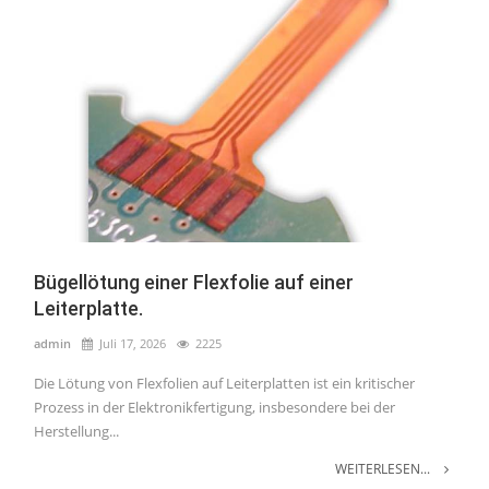
Bügellötung einer Flexfolie auf einer
Leiterplatte.
admin
Juli 17, 2026
2225
Die Lötung von Flexfolien auf Leiterplatten ist ein kritischer
Prozess in der Elektronikfertigung, insbesondere bei der
Herstellung...
WEITERLESEN...