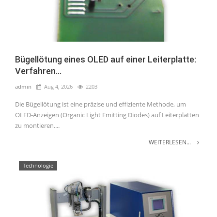
Bügellötung eines OLED auf einer Leiterplatte:
Verfahren...
admin
Aug 4, 2026
2203
Die Bügellötung ist eine präzise und effiziente Methode, um
OLED-Anzeigen (Organic Light Emitting Diodes) auf Leiterplatten
zu montieren....
WEITERLESEN...
Technologie