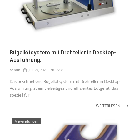
Bügellötsystem mit Drehteller in Desktop-
Ausführung.
admin
Juli 29, 2026
2233
Das beschriebene Bügellötsystem mit Drehteller in Desktop-
Ausführung ist ein vielseitiges und effizientes Lötgerät, das
speziell für...
WEITERLESEN...
Anwendungen