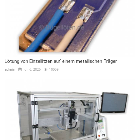
Lötung von Einzellitzen auf einem metallischen Träger
admin
Juli 6, 2026
10059