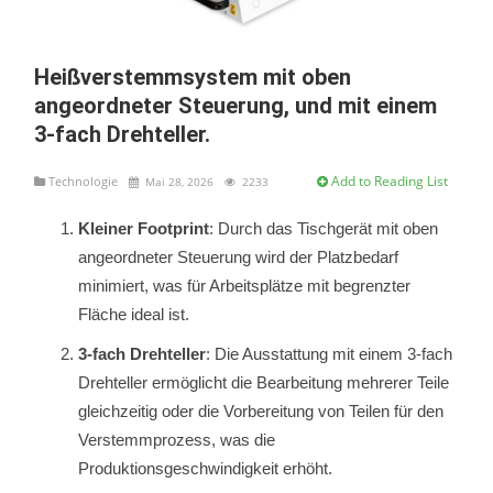
Heißverstemmsystem mit oben
angeordneter Steuerung, und mit einem
3-fach Drehteller.
Add to Reading List
Technologie
Mai 28, 2026
2233
Kleiner Footprint
: Durch das Tischgerät mit oben
angeordneter Steuerung wird der Platzbedarf
minimiert, was für Arbeitsplätze mit begrenzter
Fläche ideal ist.
3-fach Drehteller
: Die Ausstattung mit einem 3-fach
Drehteller ermöglicht die Bearbeitung mehrerer Teile
gleichzeitig oder die Vorbereitung von Teilen für den
Verstemmprozess, was die
Produktionsgeschwindigkeit erhöht.