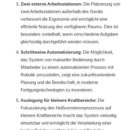
Zwei externe Arbeitsstationen
: Die Platzierung von
zwei Arbeitsstationen außerhalb des Geräts
verbessert die Ergonomie und ermöglicht eine
effiziente Nutzung des verfügbaren Raums. Dies ist
besonders vorteilhaft, wenn verschiedene Aufgaben
gleichzeitig durchgeführt werden müssen.
Schrittweise Automatisierung
: Die Möglichkeit,
das System von manueller Bedienung durch
Mitarbeiter zu einem automatisierten Prozess mit
Robotik umzustellen, zeigt eine zukunftsorientierte
Planung und die Bereitschaft, in moderne
Fertigungstechnologien zu investieren.
Auslegung für kleinere Kraftbereiche
: Die
Fokussierung des Heißverstemmprozesses auf
kleinere Kraftbereiche macht das System vielseitig
einsetzbar und ermöglicht die Verarbeitung einer