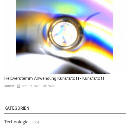
Heißverstemm Anwendung Kunststoff- Kunststoff
admin
Mai 19, 2026
9419
KATEGORIEN
Technologie
(55)