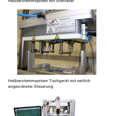
Heißverstemmsystem mit Drehteller
Heißverstemmsystem Tischgerät mit seitlich
angeordneter Steuerung