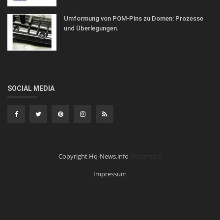
Umformung von POM-Pins zu Domen: Prozesse
und Überlegungen.
SOCIAL MEDIA
Copyright Hq-News.info
Dreamcars
Impressum