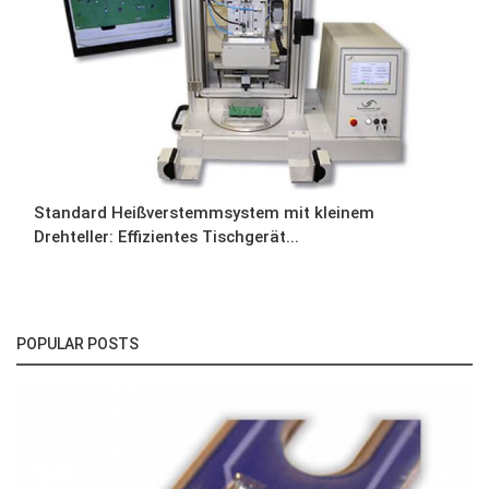
Standard Heißverstemmsystem mit kleinem
Drehteller: Effizientes Tischgerät...
POPULAR POSTS