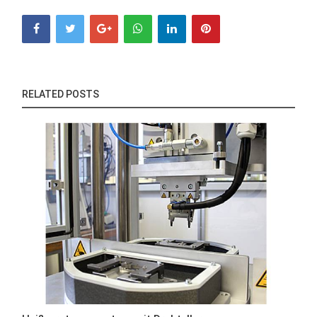
RELATED POSTS