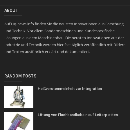
ABOUT
Auf Hq-news.info finden Sie die neusten Innovationen aus Forschung
und Technik. Vor allem Sondermaschinen und Kundespezifische
Lösungen aus dem Maschinenbau. Die neusten Innovationen aus der
Industrie und Technik werden hier fast täglich veröffentlich mit Bildern
und Texten ausführlich erklärt und dokumentiert.
RANDOM POSTS
Heißverstemmeinheit zur Integration
Lötung von Flachbandkabeln auf Leiterplatten.