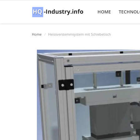
HOME
TECHNOL
Home
Heissverstemmsystem mit Schiebetisch