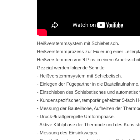
Heißverstemmsystem mit Schiebetisch.
Heißverstemmprozess zur Fixierung einer Leiterpl
Heißverstemmen von 9 Pins in einem Arbeitsschrit
Gezeigt werden folgende Schritte:
- Heißverstemmsystem mit Schiebetisch.
- Einlegen der Fügepartner in die Bauteilaufnahme.
- Einschieben des Schiebetisches und automatis
- Kundenspezifischer, temporär geheizter 9-fach
- Messung der Bauteilhöhe, Aufheizen der Thermo
- Druck-/kraftgeregelte Umformphase.
- Aktive Kühlphase der Thermode und des Kunststo
- Messung des Einsinkweges.