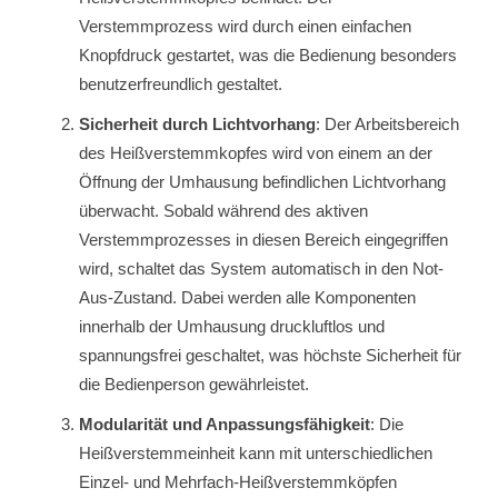
Verstemmprozess wird durch einen einfachen
Knopfdruck gestartet, was die Bedienung besonders
benutzerfreundlich gestaltet.
Sicherheit durch Lichtvorhang
: Der Arbeitsbereich
des Heißverstemmkopfes wird von einem an der
Öffnung der Umhausung befindlichen Lichtvorhang
überwacht. Sobald während des aktiven
Verstemmprozesses in diesen Bereich eingegriffen
wird, schaltet das System automatisch in den Not-
Aus-Zustand. Dabei werden alle Komponenten
innerhalb der Umhausung druckluftlos und
spannungsfrei geschaltet, was höchste Sicherheit für
die Bedienperson gewährleistet.
Modularität und Anpassungsfähigkeit
: Die
Heißverstemmeinheit kann mit unterschiedlichen
Einzel- und Mehrfach-Heißverstemmköpfen