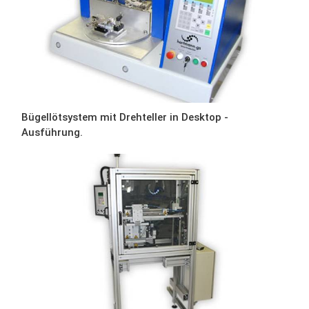
Bügellötsystem mit Drehteller in Desktop -
Ausführung.