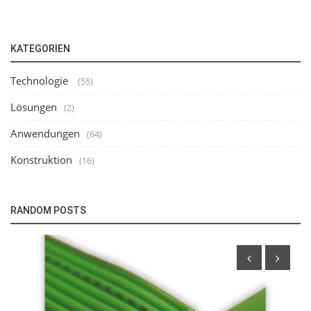
KATEGORIEN
Technologie
(55)
Lösungen
(2)
Anwendungen
(64)
Konstruktion
(16)
RANDOM POSTS