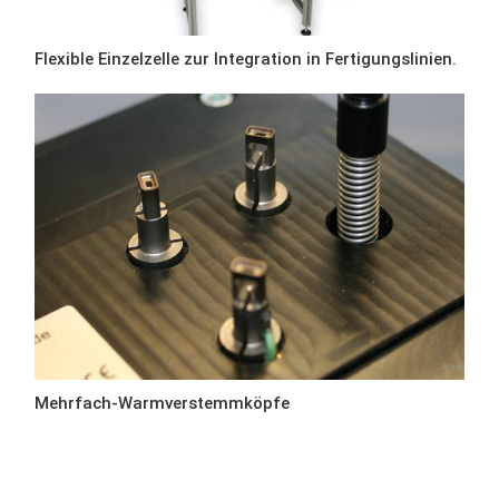
Flexible Einzelzelle zur Integration in Fertigungslinien.
Mehrfach-Warmverstemmköpfe