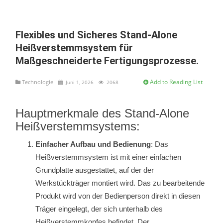
Flexibles und Sicheres Stand-Alone
Heißverstemmsystem für
Maßgeschneiderte Fertigungsprozesse.
Add to Reading List
Technologie
Juni 1, 2026
2068
Hauptmerkmale des Stand-Alone
Heißverstemmsystems:
Einfacher Aufbau und Bedienung
: Das
Heißverstemmsystem ist mit einer einfachen
Grundplatte ausgestattet, auf der der
Werkstückträger montiert wird. Das zu bearbeitende
Produkt wird von der Bedienperson direkt in diesen
Träger eingelegt, der sich unterhalb des
Heißverstemmkopfes befindet. Der