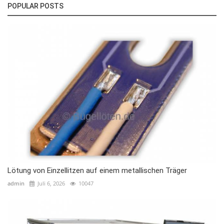
POPULAR POSTS
Lötung von Einzellitzen auf einem metallischen Träger
admin
Juli 6, 2026
10047