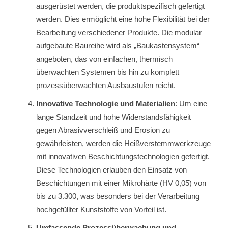
ausgerüstet werden, die produktspezifisch gefertigt
werden. Dies ermöglicht eine hohe Flexibilität bei der
Bearbeitung verschiedener Produkte. Die modular
aufgebaute Baureihe wird als „Baukastensystem“
angeboten, das von einfachen, thermisch
überwachten Systemen bis hin zu komplett
prozessüberwachten Ausbaustufen reicht.
Innovative Technologie und Materialien
: Um eine
lange Standzeit und hohe Widerstandsfähigkeit
gegen Abrasivverschleiß und Erosion zu
gewährleisten, werden die Heißverstemmwerkzeuge
mit innovativen Beschichtungstechnologien gefertigt.
Diese Technologien erlauben den Einsatz von
Beschichtungen mit einer Mikrohärte (HV 0,05) von
bis zu 3.300, was besonders bei der Verarbeitung
hochgefüllter Kunststoffe von Vorteil ist.
Umfassende Prozessüberwachung und -