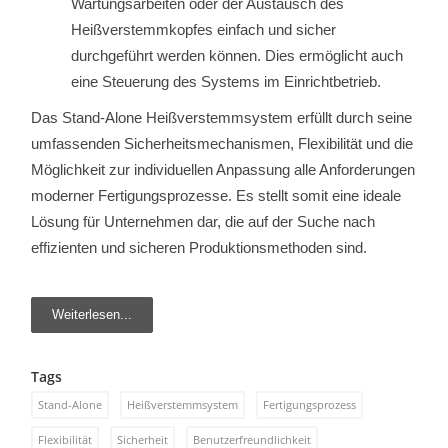
Wartungsarbeiten oder der Austausch des
Heißverstemmkopfes einfach und sicher
durchgeführt werden können. Dies ermöglicht auch
eine Steuerung des Systems im Einrichtbetrieb.
Das Stand-Alone Heißverstemmsystem erfüllt durch seine
umfassenden Sicherheitsmechanismen, Flexibilität und die
Möglichkeit zur individuellen Anpassung alle Anforderungen
moderner Fertigungsprozesse. Es stellt somit eine ideale
Lösung für Unternehmen dar, die auf der Suche nach
effizienten und sicheren Produktionsmethoden sind.
Weiterlesen...
Tags
Stand-Alone
Heißverstemmsystem
Fertigungsprozess
Flexibilität
Sicherheit
Benutzerfreundlichkeit