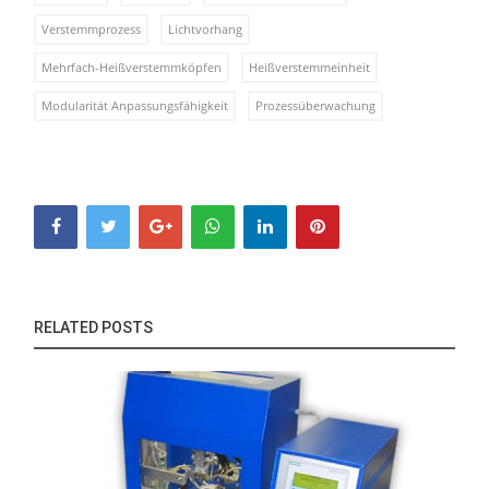
Verstemmprozess
Lichtvorhang
Mehrfach-Heißverstemmköpfen
Heißverstemmeinheit
Modularität Anpassungsfähigkeit
Prozessüberwachung
RELATED POSTS