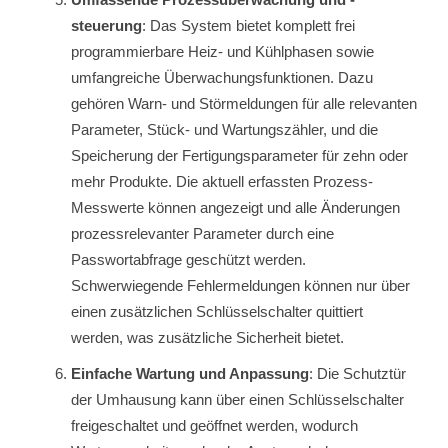
steuerung
: Das System bietet komplett frei
programmierbare Heiz- und Kühlphasen sowie
umfangreiche Überwachungsfunktionen. Dazu
gehören Warn- und Störmeldungen für alle relevanten
Parameter, Stück- und Wartungszähler, und die
Speicherung der Fertigungsparameter für zehn oder
mehr Produkte. Die aktuell erfassten Prozess-
Messwerte können angezeigt und alle Änderungen
prozessrelevanter Parameter durch eine
Passwortabfrage geschützt werden.
Schwerwiegende Fehlermeldungen können nur über
einen zusätzlichen Schlüsselschalter quittiert
werden, was zusätzliche Sicherheit bietet.
Einfache Wartung und Anpassung
: Die Schutztür
der Umhausung kann über einen Schlüsselschalter
freigeschaltet und geöffnet werden, wodurch