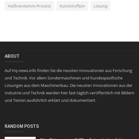
Heißverstemm-Prozess
Kunststoffpin
Lösung
ABOUT
Auf Hq-news.info finden Sie die neusten Innovationen aus Forschung
und Technik. Vor allem Sondermaschinen und Kundespezifische
Lösungen aus dem Maschinenbau. Die neusten Innovationen aus der
Industrie und Technik werden hier fast täglich veröffentlich mit Bildern
und Texten ausführlich erklärt und dokumentiert.
RANDOM POSTS