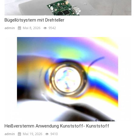
Bügellötsystem mit Drehteller
admin
Mai 8, 2026
9542
Heißverstemm Anwendung Kunststoff- Kunststoff
admin
Mai 19, 2026
9410