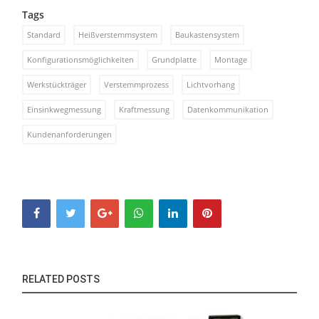
Tags
Standard
Heißverstemmsystem
Baukastensystem
Konfigurationsmöglichkeiten
Grundplatte
Montage
Werkstückträger
Verstemmprozess
Lichtvorhang
Einsinkwegmessung
Kraftmessung
Datenkommunikation
Kundenanforderungen
RELATED POSTS