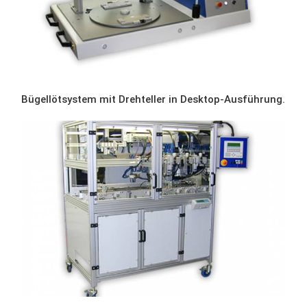
Bügellötsystem mit Drehteller in Desktop-Ausführung.