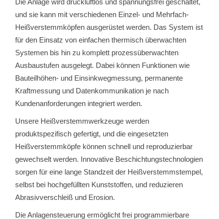
Die Anlage wird druckluftlos und spannungsfrei geschaltet,
und sie kann mit verschiedenen Einzel- und Mehrfach-
Heißverstemmköpfen ausgerüstet werden. Das System ist
für den Einsatz von einfachen thermisch überwachten
Systemen bis hin zu komplett prozessüberwachten
Ausbaustufen ausgelegt. Dabei können Funktionen wie
Bauteilhöhen- und Einsinkwegmessung, permanente
Kraftmessung und Datenkommunikation je nach
Kundenanforderungen integriert werden.
Unsere Heißverstemmwerkzeuge werden
produktspezifisch gefertigt, und die eingesetzten
Heißverstemmköpfe können schnell und reproduzierbar
gewechselt werden. Innovative Beschichtungstechnologien
sorgen für eine lange Standzeit der Heißverstemmstempel,
selbst bei hochgefüllten Kunststoffen, und reduzieren
Abrasivverschleiß und Erosion.
Die Anlagensteuerung ermöglicht frei programmierbare