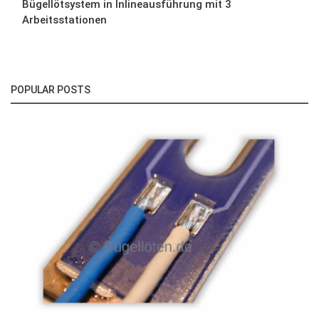
Bügellötsystem in Inlineausführung mit 3
Arbeitsstationen
POPULAR POSTS