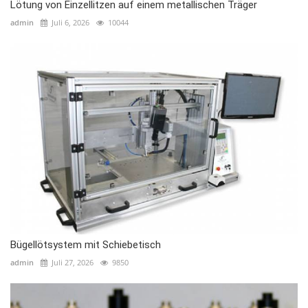
Lötung von Einzellitzen auf einem metallischen Träger
admin
Juli 6, 2026
10044
Bügellötsystem mit Schiebetisch
admin
Juli 27, 2026
9850