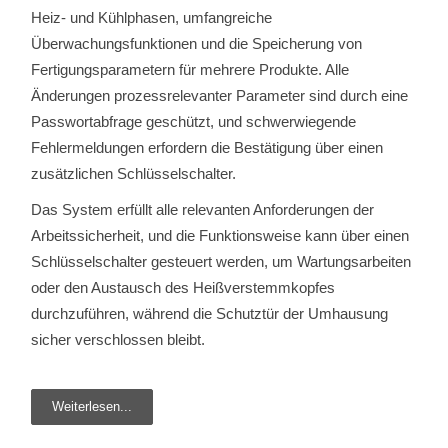
Heiz- und Kühlphasen, umfangreiche
Überwachungsfunktionen und die Speicherung von
Fertigungsparametern für mehrere Produkte. Alle
Änderungen prozessrelevanter Parameter sind durch eine
Passwortabfrage geschützt, und schwerwiegende
Fehlermeldungen erfordern die Bestätigung über einen
zusätzlichen Schlüsselschalter.
Das System erfüllt alle relevanten Anforderungen der
Arbeitssicherheit, und die Funktionsweise kann über einen
Schlüsselschalter gesteuert werden, um Wartungsarbeiten
oder den Austausch des Heißverstemmkopfes
durchzuführen, während die Schutztür der Umhausung
sicher verschlossen bleibt.
Weiterlesen...