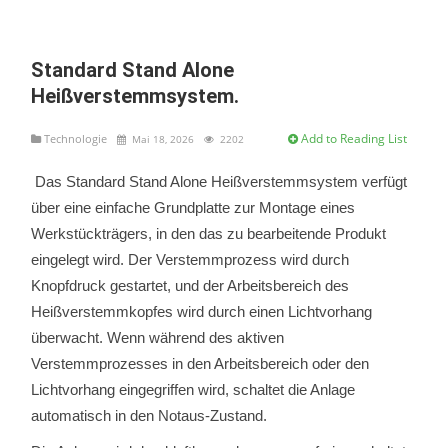
Standard Stand Alone
Heißverstemmsystem.
Add to Reading List
Technologie
Mai 18, 2026
2202
Das Standard Stand Alone Heißverstemmsystem verfügt
über eine einfache Grundplatte zur Montage eines
Werkstückträgers, in den das zu bearbeitende Produkt
eingelegt wird. Der Verstemmprozess wird durch
Knopfdruck gestartet, und der Arbeitsbereich des
Heißverstemmkopfes wird durch einen Lichtvorhang
überwacht. Wenn während des aktiven
Verstemmprozesses in den Arbeitsbereich oder den
Lichtvorhang eingegriffen wird, schaltet die Anlage
automatisch in den Notaus-Zustand.