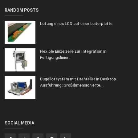
RANDOM POSTS
Lötung eines LCD auf einer Leiterplatte.
Flexible Einzelzelle zur Integration in
Fertigungslinien.
Bügellötsystem mit Drehteller in Desktop-
Ausführung: Großdimensionierte...
SOCIAL MEDIA