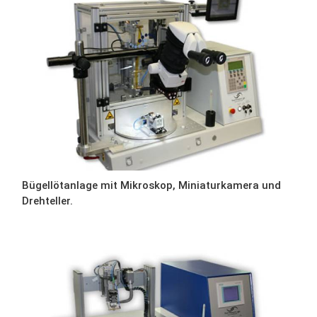
Bügellötanlage mit Mikroskop, Miniaturkamera und
Drehteller.