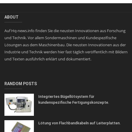
ABOUT
Auf Hq-news.info finden Sie die neusten Innovationen aus Forschung
und Technik. Vor allem Sondermaschinen und Kundespezifische
Lösungen aus dem Maschinenbau. Die neusten Innovationen aus der
Industrie und Technik werden hier fast täglich veröffentlich mit Bildern
und Texten ausführlich erklärt und dokumentiert.
RANDOM POSTS
Integriertes Bügellötsystem für
kundenspezifische Fertigungskonzepte.
Lötung von Flachbandkabeln auf Leiterplatten.