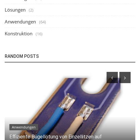
Lösungen
(2)
Anwendungen
(64)
Konstruktion
(16)
RANDOM POSTS
Anwendungen