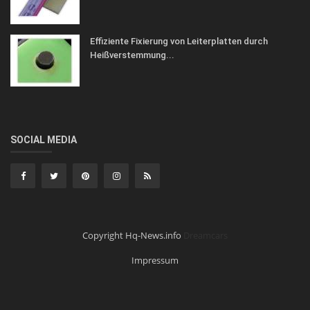
Effiziente Fixierung von Leiterplatten durch
Heißverstemmung...
SOCIAL MEDIA
Copyright Hq-News.info
Dreamcars
Impressum