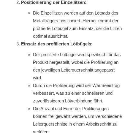
Positionierung der Einzellitzen
:
Die Einzellitzen werden auf den Lötpads des
Metallträgers positioniert. Hierbei kommt der
profilierte Lötbügel zum Einsatz, der die Litzen
optimal ausrichtet.
Einsatz des profilierten Lötbügels
:
Der profilierte Lötbügel wird spezifisch für das
Produkt hergestellt, wobei die Profilierung an
den jeweiligen Leiterquerschnitt angepasst
wird.
Durch die Profilierung wird der Wärmeeintrag
verbessert, was zu einer schnelleren und
zuverlässigeren Lötverbindung führt.
Die Anzahl und Form der Profilierungen
können frei gewählt werden, um verschiedene
Leiterquerschnitte in einem Arbeitsschritt zu
verlöten.