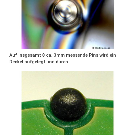
Auf insgesamt 8 ca. 3mm messende Pins wird ein
Deckel aufgelegt und durch...