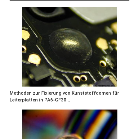
Methoden zur Fixierung von Kunststoffdomen für
Leiterplatten in PA6-GF30...