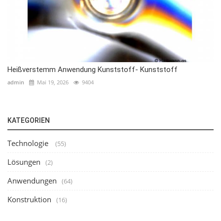
Heißverstemm Anwendung Kunststoff- Kunststoff
admin
Mai 19, 2026
9404
KATEGORIEN
Technologie
(55)
Lösungen
(2)
Anwendungen
(64)
Konstruktion
(16)