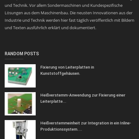
und Technik. Vor allem Sondermaschinen und Kundespezifische
Lösungen aus dem Maschinenbau. Die neusten Innovationen aus der
Industrie und Technik werden hier fast täglich veröffentlich mit Bildern
und Texten ausführlich erklärt und dokumentiert.
RANDOM POSTS
Fixierung von Leiterplatten in
Kunststoffgehäusen.
Heißverstemm-Anwendung zur Fixierung einer
Leiterplatte...
Heißverstemmeinheit zur Integration in ein Inline-
Produktionssystem....