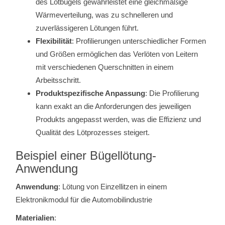
des Lötbügels gewährleistet eine gleichmäßige
Wärmeverteilung, was zu schnelleren und
zuverlässigeren Lötungen führt.
Flexibilität
: Profilierungen unterschiedlicher Formen
und Größen ermöglichen das Verlöten von Leitern
mit verschiedenen Querschnitten in einem
Arbeitsschritt.
Produktspezifische Anpassung
: Die Profilierung
kann exakt an die Anforderungen des jeweiligen
Produkts angepasst werden, was die Effizienz und
Qualität des Lötprozesses steigert.
Beispiel einer Bügellötung-
Anwendung
Anwendung
: Lötung von Einzellitzen in einem
Elektronikmodul für die Automobilindustrie
Materialien
: