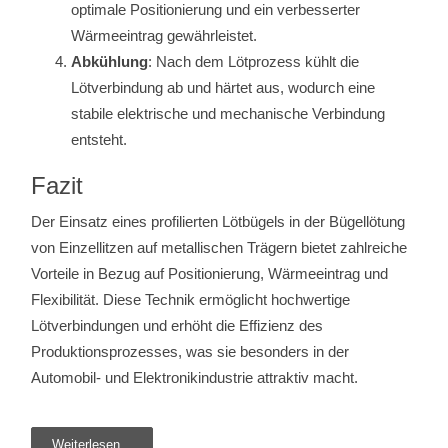
optimale Positionierung und ein verbesserter
Wärmeeintrag gewährleistet.
Abkühlung
: Nach dem Lötprozess kühlt die
Lötverbindung ab und härtet aus, wodurch eine
stabile elektrische und mechanische Verbindung
entsteht.
Fazit
Der Einsatz eines profilierten Lötbügels in der Bügellötung
von Einzellitzen auf metallischen Trägern bietet zahlreiche
Vorteile in Bezug auf Positionierung, Wärmeeintrag und
Flexibilität. Diese Technik ermöglicht hochwertige
Lötverbindungen und erhöht die Effizienz des
Produktionsprozesses, was sie besonders in der
Automobil- und Elektronikindustrie attraktiv macht.
Weiterlesen...