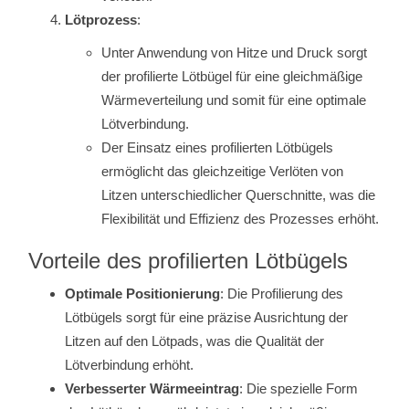
Lötprozess
:
Unter Anwendung von Hitze und Druck sorgt
der profilierte Lötbügel für eine gleichmäßige
Wärmeverteilung und somit für eine optimale
Lötverbindung.
Der Einsatz eines profilierten Lötbügels
ermöglicht das gleichzeitige Verlöten von
Litzen unterschiedlicher Querschnitte, was die
Flexibilität und Effizienz des Prozesses erhöht.
Vorteile des profilierten Lötbügels
Optimale Positionierung
: Die Profilierung des
Lötbügels sorgt für eine präzise Ausrichtung der
Litzen auf den Lötpads, was die Qualität der
Lötverbindung erhöht.
Verbesserter Wärmeeintrag
: Die spezielle Form