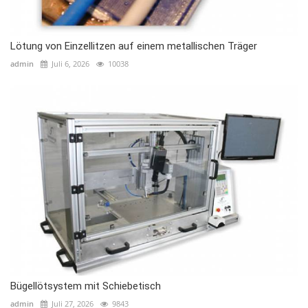
Lötung von Einzellitzen auf einem metallischen Träger
admin
Juli 6, 2026
10038
Bügellötsystem mit Schiebetisch
admin
Juli 27, 2026
9843