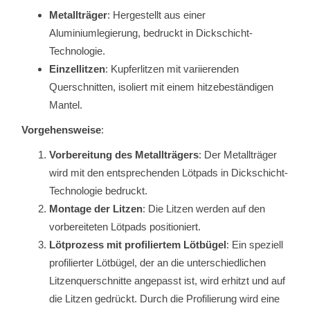
Metallträger
: Hergestellt aus einer
Aluminiumlegierung, bedruckt in Dickschicht-
Technologie.
Einzellitzen
: Kupferlitzen mit variierenden
Querschnitten, isoliert mit einem hitzebeständigen
Mantel.
Vorgehensweise
:
Vorbereitung des Metallträgers
: Der Metallträger
wird mit den entsprechenden Lötpads in Dickschicht-
Technologie bedruckt.
Montage der Litzen
: Die Litzen werden auf den
vorbereiteten Lötpads positioniert.
Lötprozess mit profiliertem Lötbügel
: Ein speziell
profilierter Lötbügel, der an die unterschiedlichen
Litzenquerschnitte angepasst ist, wird erhitzt und auf
die Litzen gedrückt. Durch die Profilierung wird eine