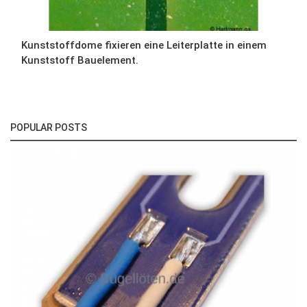
Kunststoffdome fixieren eine Leiterplatte in einem
Kunststoff Bauelement.
POPULAR POSTS