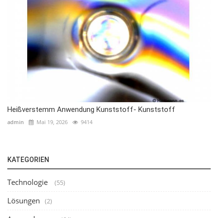
Heißverstemm Anwendung Kunststoff- Kunststoff
admin
Mai 19, 2026
9414
KATEGORIEN
Technologie
(55)
Lösungen
(2)