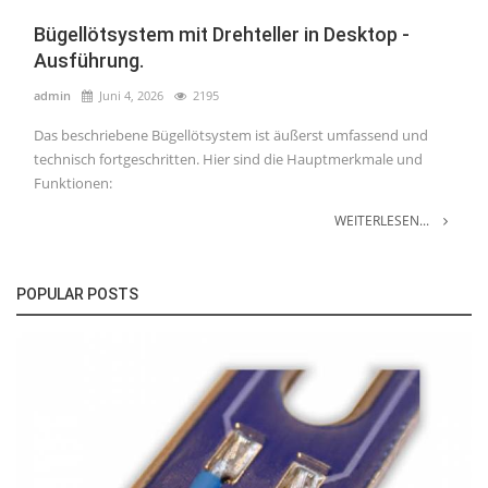
Bügellötsystem mit Drehteller in Desktop -
Ausführung.
admin
Juni 4, 2026
2195
Das beschriebene Bügellötsystem ist äußerst umfassend und
technisch fortgeschritten. Hier sind die Hauptmerkmale und
Funktionen:
WEITERLESEN...
POPULAR POSTS