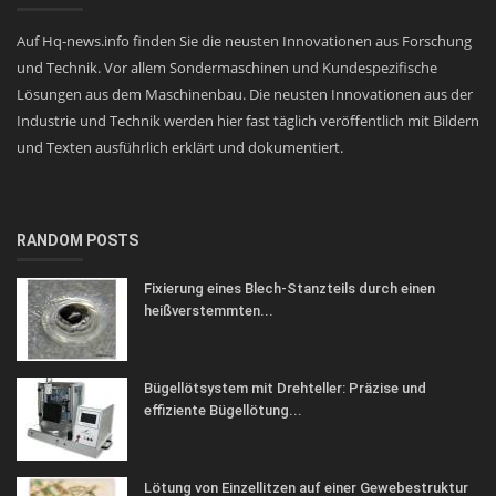
Auf Hq-news.info finden Sie die neusten Innovationen aus Forschung
und Technik. Vor allem Sondermaschinen und Kundespezifische
Lösungen aus dem Maschinenbau. Die neusten Innovationen aus der
Industrie und Technik werden hier fast täglich veröffentlich mit Bildern
und Texten ausführlich erklärt und dokumentiert.
RANDOM POSTS
Fixierung eines Blech-Stanzteils durch einen
heißverstemmten...
Bügellötsystem mit Drehteller: Präzise und
effiziente Bügellötung...
Lötung von Einzellitzen auf einer Gewebestruktur