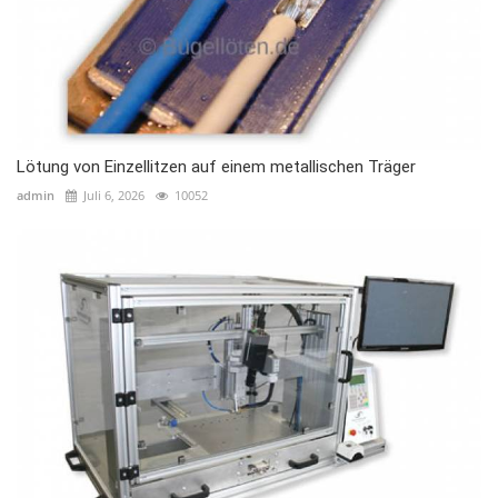
Lötung von Einzellitzen auf einem metallischen Träger
admin
Juli 6, 2026
10052