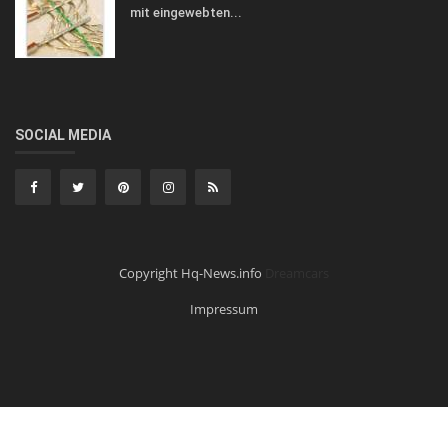
mit eingewebten...
SOCIAL MEDIA
Copyright Hq-News.info
Dreamcars
Impressum