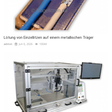
Lötung von Einzellitzen auf einem metallischen Träger
admin
Juli 6, 2026
10044