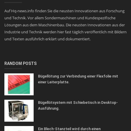
Auf Hq-news.info finden Sie die neusten Innovationen aus Forschung
und Technik. Vor allem Sondermaschinen und Kundespezifische
Lösungen aus dem Maschinenbau. Die neusten Innovationen aus der
Industrie und Technik werden hier fast täglich veröffentlich mit Bildern
und Texten ausführlich erklärt und dokumentiert.
RANDOM POSTS
Bügellötung zur Verbindung einer Flexfolie mit
einer Leiterplatte.
Bügellötsystem mit Schiebetisch in Desktop-
Ausführung.
Ein Blech-Stanzteil wird durch einen