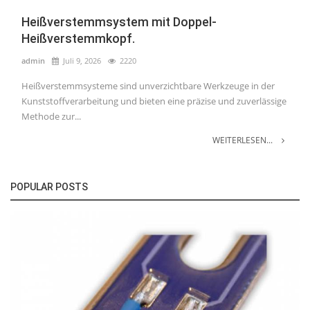
Heißverstemmsystem mit Doppel-
Heißverstemmkopf.
admin
Juli 9, 2026
2220
Heißverstemmsysteme sind unverzichtbare Werkzeuge in der
Kunststoffverarbeitung und bieten eine präzise und zuverlässige
Methode zur...
WEITERLESEN...
POPULAR POSTS