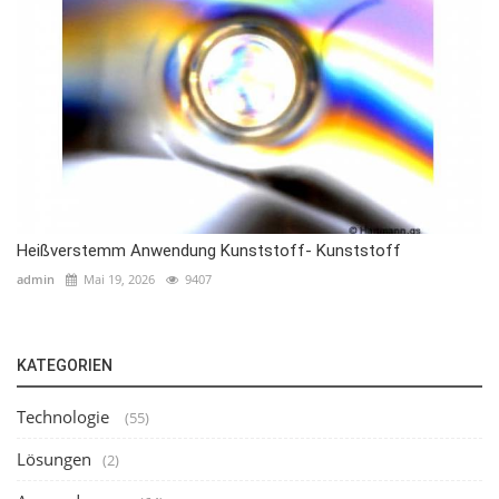
Heißverstemm Anwendung Kunststoff- Kunststoff
admin
Mai 19, 2026
9407
KATEGORIEN
Technologie
(55)
Lösungen
(2)