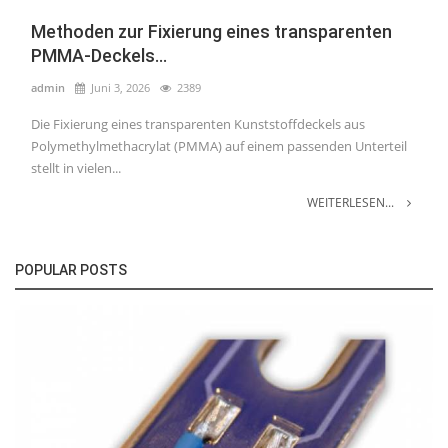
Methoden zur Fixierung eines transparenten
PMMA-Deckels...
admin
Juni 3, 2026
2389
Die Fixierung eines transparenten Kunststoffdeckels aus
Polymethylmethacrylat (PMMA) auf einem passenden Unterteil
stellt in vielen...
WEITERLESEN...
POPULAR POSTS