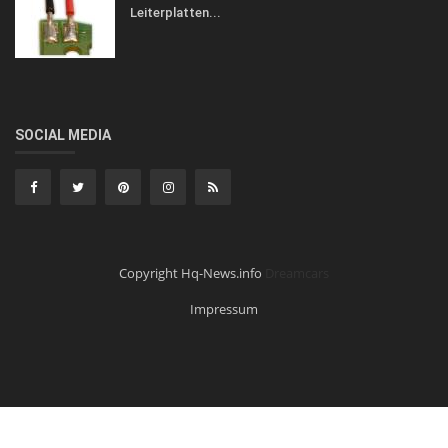
Leiterplatten...
SOCIAL MEDIA
Copyright Hq-News.info
Dreamcars
Impressum