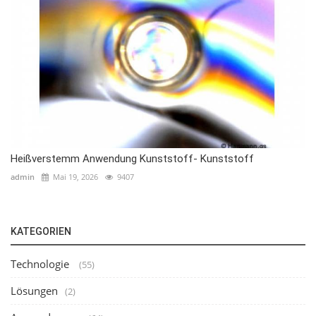
Heißverstemm Anwendung Kunststoff- Kunststoff
admin
Mai 19, 2026
9407
KATEGORIEN
Technologie
(55)
Lösungen
(2)