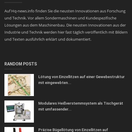
Auf Hq-news.info finden Sie die neusten Innovationen aus Forschung
und Technik. Vor allem Sondermaschinen und Kundespezifische
Lösungen aus dem Maschinenbau. Die neusten Innovationen aus der
Industrie und Technik werden hier fast täglich veröffentlich mit Bildern
und Texten ausführlich erklärt und dokumentiert.
RANDOM POSTS
Lötung von Einzellitzen auf einer Gewebestruktur
mit eingewebten...
Modulares Heißverstemmsystem als Tischgerät
mit umfassender...
Präzise Bügellötung von Einzellitzen auf