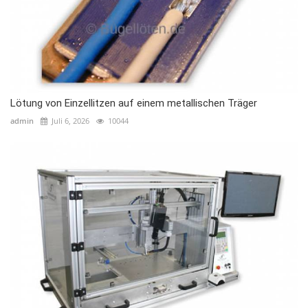
Lötung von Einzellitzen auf einem metallischen Träger
admin
Juli 6, 2026
10044