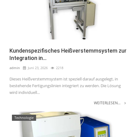
Kundenspezifisches Heißverstemmsystem zur
Integration in...
admin
Juni 23, 2026
2218
Dieses Heißverstemmsystem ist speziell darauf ausgelegt, in
bestehende Fertigungslinien integriert zu werden. Die Lösung
wird individuell...
WEITERLESEN...
Technologie