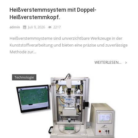
Heißverstemmsystem mit Doppel-
Heißverstemmkopf.
admin
Juli 9, 2026
2217
Heißverstemmsysteme sind unverzichtbare Werkzeuge in der
Kunststoffverarbeitung und bieten eine präzise und zuverlässige
Methode zur...
WEITERLESEN...
Technologie