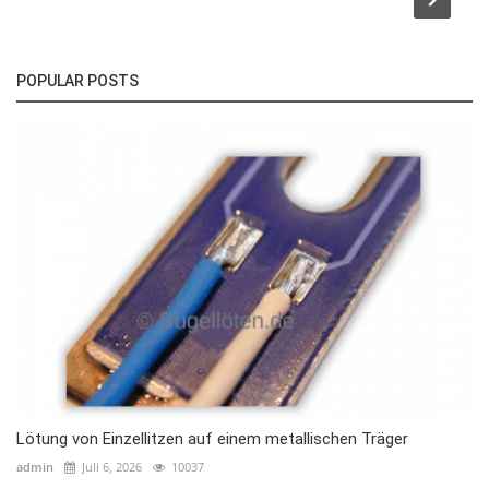
POPULAR POSTS
Lötung von Einzellitzen auf einem metallischen Träger
admin
Juli 6, 2026
10037