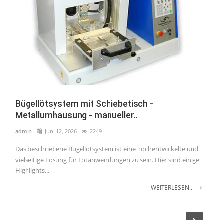
Bügellötsystem mit Schiebetisch -
Metallumhausung - manueller...
admin
Juni 12, 2026
2249
Das beschriebene Bügellötsystem ist eine hochentwickelte und
vielseitige Lösung für Lötanwendungen zu sein. Hier sind einige
Highlights...
WEITERLESEN...