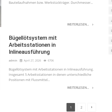
Bauteilaufnahmen bzw. Werkstückträger. Durchmesser...
WEITERLESEN...
Bügellötsystem mit
Arbeitsstationen in
Inlineausführung
admin
April 27, 2026
6706
Bügellötsystem mit Arbeitsstationen in Inlineausführung.
Insgesamt 5 Arbeitsstationen in denen unterschiedliche
Positionen mit Flussmittel...
WEITERLESEN...
1
2