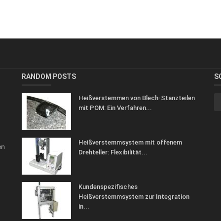
RANDOM POSTS
S
Heißverstemmen von Blech-Stanzteilen
mit POM: Ein Verfahren...
Heißverstemmsystem mit offenem
en
Drehteller: Flexibilität...
Kundenspezifisches
Heißverstemmsystem zur Integration
in...