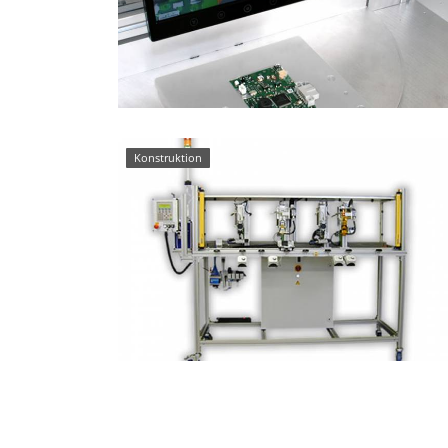
Konstruktion