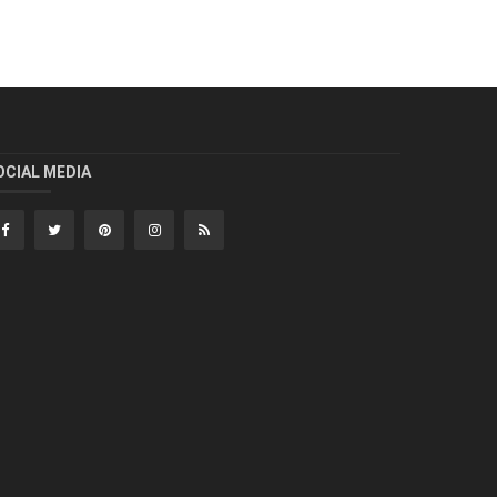
OCIAL MEDIA