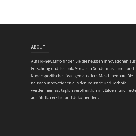
ABOUT
Auf Hq-news.info finden Sie die neusten Innovationen aus
Forschung und Technik. Vor allem Sondermaschinen und
Kundespezifische Lösungen aus dem Maschinenbau. Die
neusten Innovationen aus der Industrie und Technik
werden hier fast täglich veröffentlich mit Bildern und Text
ausführlich erklärt und dokumentiert.