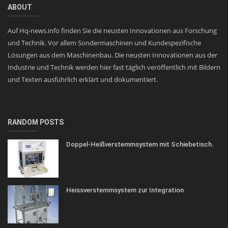
ABOUT
Auf Hq-news.info finden Sie die neusten Innovationen aus Forschung
und Technik. Vor allem Sondermaschinen und Kundespezifische
Lösungen aus dem Maschinenbau. Die neusten Innovationen aus der
Industrie und Technik werden hier fast täglich veröffentlich mit Bildern
und Texten ausführlich erklärt und dokumentiert.
RANDOM POSTS
Doppel-Heißverstemmsystem mit Schiebetisch.
Heissverstemmsystem zur Integration