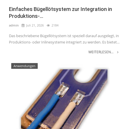
Einfaches Bügellötsystem zur Integration in
Produktions-...
admin
Juli 21, 2026
2184
Das beschriebene Bügellötsystem ist speziell darauf ausgelegt, in
Produktions- oder Inlinesysteme integriert zu werden. Es bietet...
WEITERLESEN...
Anwendungen