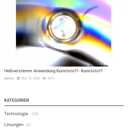
Heißverstemm Anwendung Kunststoff- Kunststoff
admin
Mai 19, 2026
9410
KATEGORIEN
Technologie
(55)
Lösungen
(2)