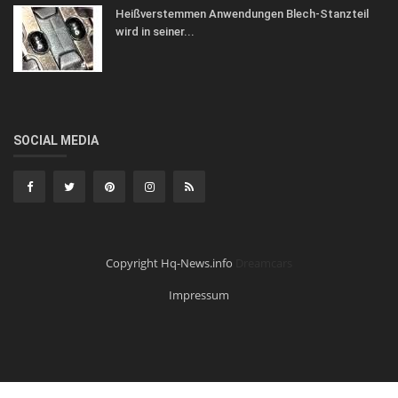
Heißverstemmen Anwendungen Blech-Stanzteil
wird in seiner...
SOCIAL MEDIA
Copyright Hq-News.info
Dreamcars
Impressum