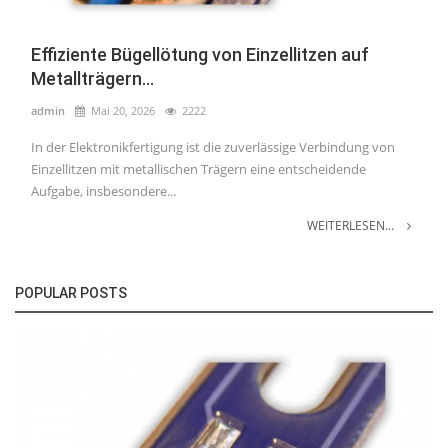
Effiziente Bügellötung von Einzellitzen auf
Metallträgern...
admin
Mai 20, 2026
2222
In der Elektronikfertigung ist die zuverlässige Verbindung von
Einzellitzen mit metallischen Trägern eine entscheidende
Aufgabe, insbesondere...
WEITERLESEN...
POPULAR POSTS