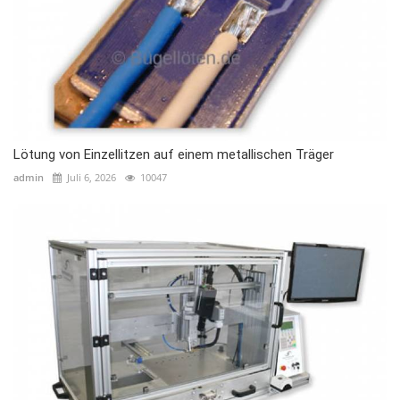
Lötung von Einzellitzen auf einem metallischen Träger
admin
Juli 6, 2026
10047