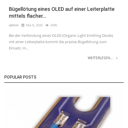
Bügellötung eines OLED auf einer Leiterplatte
mittels flacher...
admin
Mai 8, 2026
2096
Bei der Verbindung eines OLED (Organic Light Emitting Diode)
mit einer Leiterplatte kommt die präzise Bügellötung zum
Einsatz. In...
WEITERLESEN...
POPULAR POSTS