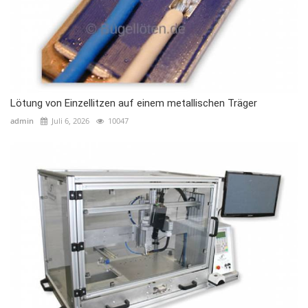
Lötung von Einzellitzen auf einem metallischen Träger
admin
Juli 6, 2026
10047