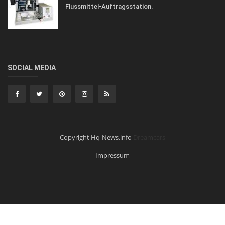
Flussmittel-Auftragsstation.
SOCIAL MEDIA
Copyright Hq-News.info
Dreamcars
Impressum