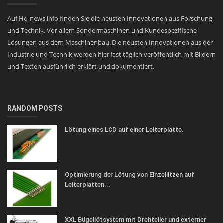
Auf Hq-news.info finden Sie die neusten Innovationen aus Forschung
und Technik. Vor allem Sondermaschinen und Kundespezifische
Lösungen aus dem Maschinenbau. Die neusten Innovationen aus der
Industrie und Technik werden hier fast täglich veröffentlich mit Bildern
und Texten ausführlich erklärt und dokumentiert.
RANDOM POSTS
Lötung eines LCD auf einer Leiterplatte.
Optimierung der Lötung von Einzellitzen auf
Leiterplatten...
XXL Bügellötsystem mit Drehteller und externer