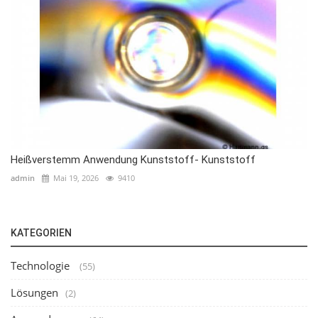
Heißverstemm Anwendung Kunststoff- Kunststoff
admin
Mai 19, 2026
9410
KATEGORIEN
Technologie
(55)
Lösungen
(2)