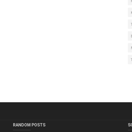
RANDOM POSTS
S