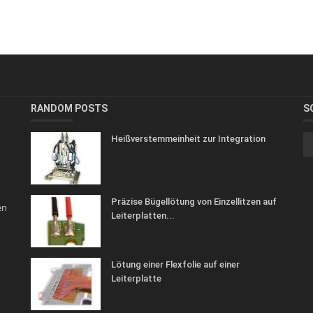
RANDOM POSTS
S
Heißverstemmeinheit zur Integration
Präzise Bügellötung von Einzellitzen auf
en
Leiterplatten...
Lötung einer Flexfolie auf einer
Leiterplatte