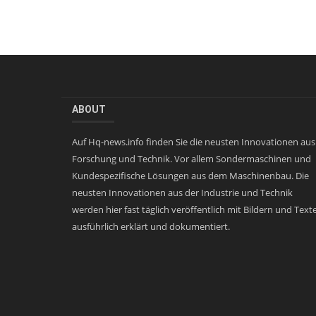
ABOUT
Auf Hq-news.info finden Sie die neusten Innovationen aus
Forschung und Technik. Vor allem Sondermaschinen und
Kundespezifische Lösungen aus dem Maschinenbau. Die
neusten Innovationen aus der Industrie und Technik
werden hier fast täglich veröffentlich mit Bildern und Text
ausführlich erklärt und dokumentiert.