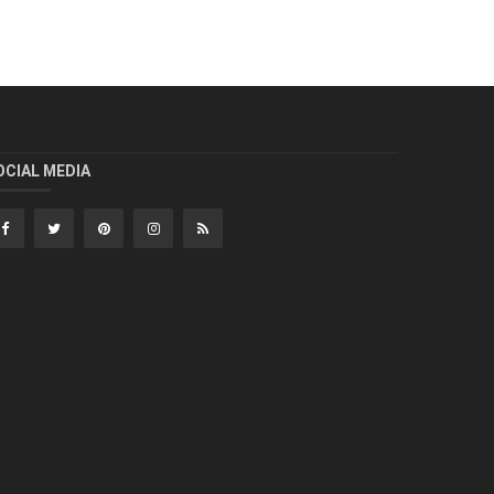
OCIAL MEDIA