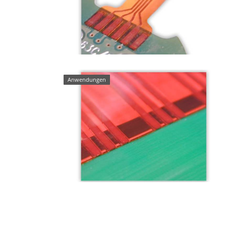
Anwendungen