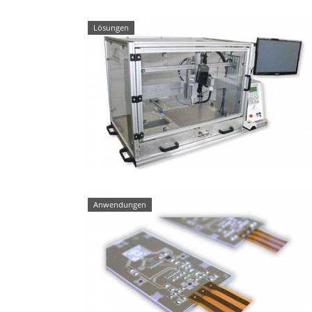
Lösungen
Anwendungen