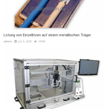
Lötung von Einzellitzen auf einem metallischen Träger
admin
Juli 6, 2026
10046