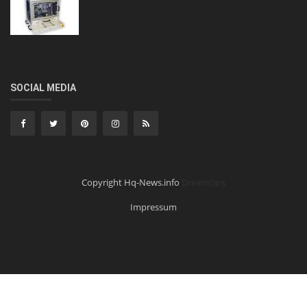
SOCIAL MEDIA
Copyright Hq-News.info
Dreamcars
Impressum