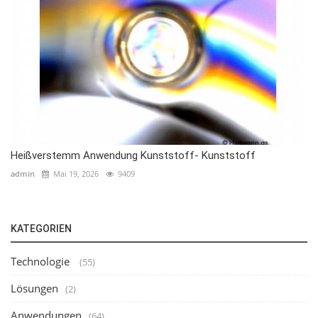
Heißverstemm Anwendung Kunststoff- Kunststoff
admin
Mai 19, 2026
9409
KATEGORIEN
Technologie
(55)
Lösungen
(2)
Anwendungen
(64)