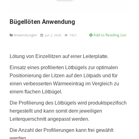
Bügellöten Anwendung
Add to Reading List
Anwendungen
Juli 2, 2026
7421
Lötung von Einzellitzen auf einer Leiterplatte.
Einsatz eines profilierten Lötbügels zur optimalen
Positionierung der Litzen auf den Lötpads und für
einen verbesserten Wärmeeintrag im Vergleich zu
einem flachen Lötbügel.
Die Profilierung des Lötbügels wird produktspezifisch
hergestellt und kann somit dem jeweiligen
Leiterquerschnitt angepasst werden.
Die Anzahl der Profilierungen kann frei gewählt
werden.