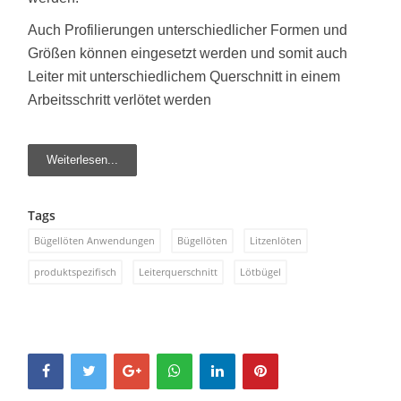
Auch Profilierungen unterschiedlicher Formen und
Größen können eingesetzt werden und somit auch
Leiter mit unterschiedlichem Querschnitt in einem
Arbeitsschritt verlötet werden
Weiterlesen...
Tags
Bügellöten Anwendungen
Bügellöten
Litzenlöten
produktspezifisch
Leiterquerschnitt
Lötbügel