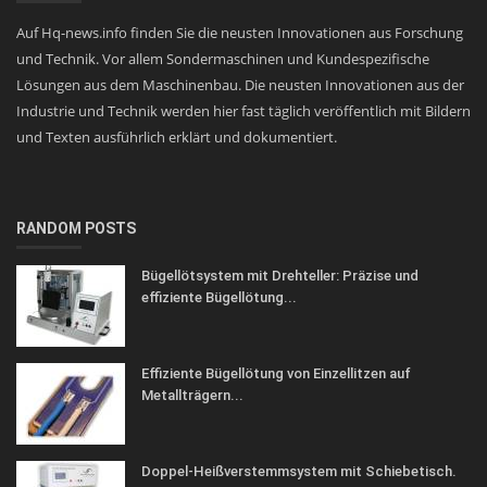
Auf Hq-news.info finden Sie die neusten Innovationen aus Forschung
und Technik. Vor allem Sondermaschinen und Kundespezifische
Lösungen aus dem Maschinenbau. Die neusten Innovationen aus der
Industrie und Technik werden hier fast täglich veröffentlich mit Bildern
und Texten ausführlich erklärt und dokumentiert.
RANDOM POSTS
Bügellötsystem mit Drehteller: Präzise und
effiziente Bügellötung...
Effiziente Bügellötung von Einzellitzen auf
Metallträgern...
Doppel-Heißverstemmsystem mit Schiebetisch.