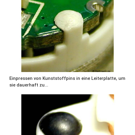
Einpressen von Kunststoffpins in eine Leiterplatte, um
sie dauerhaft zu...