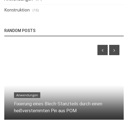
Konstruktion
(16)
RANDOM POSTS
Anwendungen
Fixierung eines Blech-Stanzteils durch einen
heißverstemmten Pin aus POM