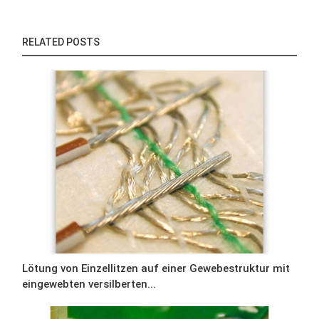
RELATED POSTS
Lötung von Einzellitzen auf einer Gewebestruktur mit
eingewebten versilberten...