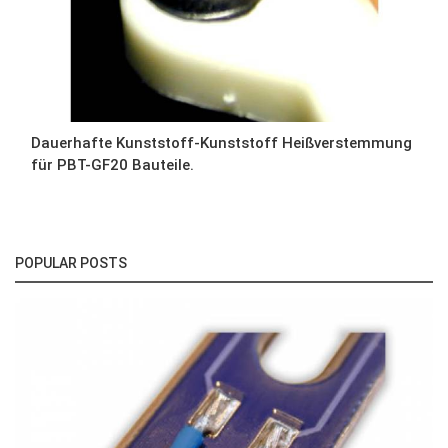
Dauerhafte Kunststoff-Kunststoff Heißverstemmung
für PBT-GF20 Bauteile.
POPULAR POSTS