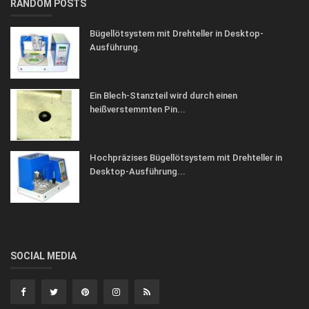
RANDOM POSTS
Bügellötsystem mit Drehteller in Desktop-
Ausführung.
Ein Blech-Stanzteil wird durch einen
heißverstemmten Pin...
Hochpräzises Bügellötsystem mit Drehteller in
Desktop-Ausführung...
SOCIAL MEDIA