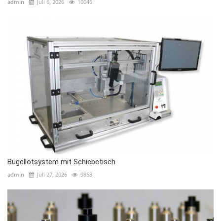
admin
Juli 6, 2026
10045
Bügellötsystem mit Schiebetisch
admin
Juli 27, 2026
9853