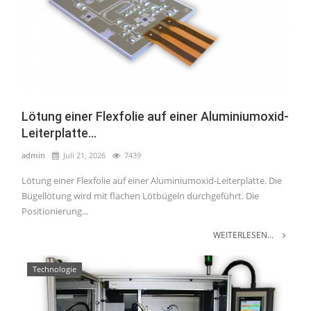
Lötung einer Flexfolie auf einer Aluminiumoxid-
Leiterplatte...
admin
Juli 21, 2026
7439
Lötung einer Flexfolie auf einer Aluminiumoxid-Leiterplatte. Die
Bügellötung wird mit flachen Lötbügeln durchgeführt. Die
Positionierung...
WEITERLESEN...
Technologie