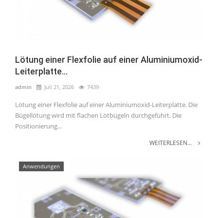
Lötung einer Flexfolie auf einer Aluminiumoxid-
Leiterplatte...
admin
Juli 21, 2026
7439
Lötung einer Flexfolie auf einer Aluminiumoxid-Leiterplatte. Die
Bügellötung wird mit flachen Lötbügeln durchgeführt. Die
Positionierung...
WEITERLESEN...
Anwendungen