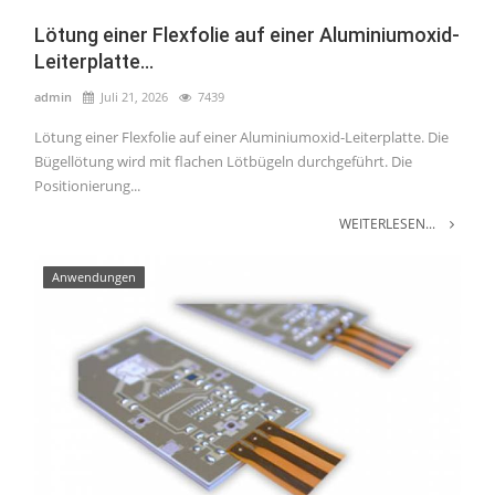
Lötung einer Flexfolie auf einer Aluminiumoxid-
Leiterplatte...
admin
Juli 21, 2026
7439
Lötung einer Flexfolie auf einer Aluminiumoxid-Leiterplatte. Die
Bügellötung wird mit flachen Lötbügeln durchgeführt. Die
Positionierung...
WEITERLESEN...
Anwendungen