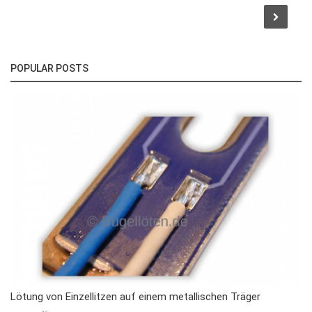
POPULAR POSTS
Lötung von Einzellitzen auf einem metallischen Träger