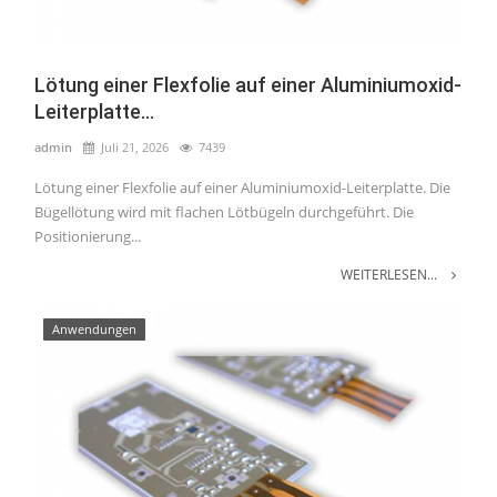
Lötung einer Flexfolie auf einer Aluminiumoxid-
Leiterplatte...
admin
Juli 21, 2026
7439
Lötung einer Flexfolie auf einer Aluminiumoxid-Leiterplatte. Die
Bügellötung wird mit flachen Lötbügeln durchgeführt. Die
Positionierung...
WEITERLESEN...
Anwendungen