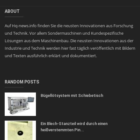
ABOUT
Auf Hq-news.info finden Sie die neusten Innovationen aus Forschung
und Technik. Vor allem Sondermaschinen und Kundespezifische
Lösungen aus dem Maschinenbau. Die neusten Innovationen aus der
Industrie und Technik werden hier fast täglich veröffentlich mit Bildern
und Texten ausführlich erklärt und dokumentiert.
RANDOM POSTS
Bügellötsystem mit Schiebetisch
Ein Blech-Stanzteil wird durch einen
heißverstemmten Pin...