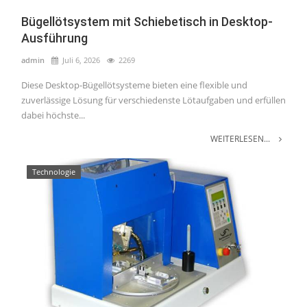
Bügellötsystem mit Schiebetisch in Desktop-
Ausführung
admin
Juli 6, 2026
2269
Diese Desktop-Bügellötsysteme bieten eine flexible und
zuverlässige Lösung für verschiedenste Lötaufgaben und erfüllen
dabei höchste...
WEITERLESEN...
Technologie