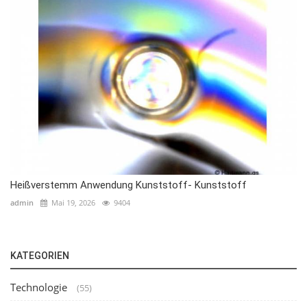
Heißverstemm Anwendung Kunststoff- Kunststoff
admin
Mai 19, 2026
9404
KATEGORIEN
Technologie
(55)