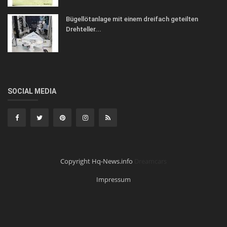
Bügellötanlage mit einem dreifach geteilten
Drehteller...
SOCIAL MEDIA
Copyright Hq-News.info
Dreamcars
Impressum