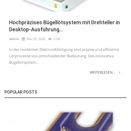
Hochpräzises Bügellötsystem mit Drehteller in
Desktop-Ausführung...
admin
Mai 20, 2026
2106
In der modernen Elektronikfertigung sind präzise und effiziente
Lötprozesse von entscheidender Bedeutung. Das innovative
Bügellötsystem...
WEITERLESEN...
POPULAR POSTS