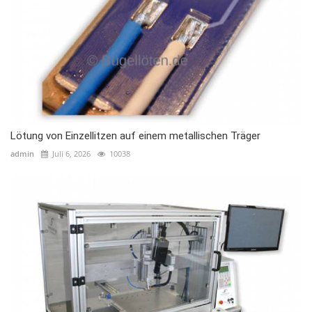
Lötung von Einzellitzen auf einem metallischen Träger
admin
Juli 6, 2026
10038