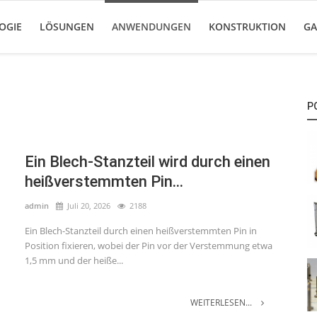
OGIE
LÖSUNGEN
ANWENDUNGEN
KONSTRUKTION
GA
P
Ein Blech-Stanzteil wird durch einen
heißverstemmten Pin...
admin
Juli 20, 2026
2188
Ein Blech-Stanzteil durch einen heißverstemmten Pin in
Position fixieren, wobei der Pin vor der Verstemmung etwa
1,5 mm und der heiße...
WEITERLESEN...