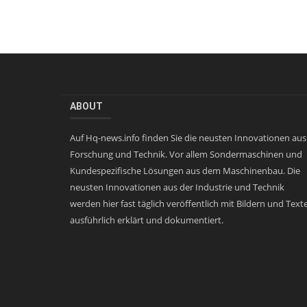
ABOUT
Auf Hq-news.info finden Sie die neusten Innovationen aus
Forschung und Technik. Vor allem Sondermaschinen und
Kundespezifische Lösungen aus dem Maschinenbau. Die
neusten Innovationen aus der Industrie und Technik
werden hier fast täglich veröffentlich mit Bildern und Text
ausführlich erklärt und dokumentiert.