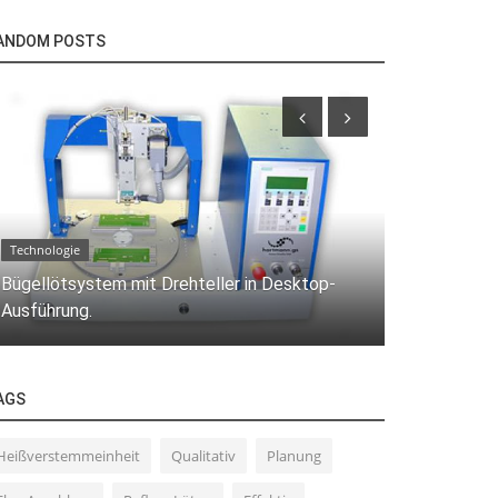
ANDOM POSTS
Technologie
Technologi
Bügellötsystem mit Schiebetisch in Desktop-
Präzision
Ausführung
Siegelpro
AGS
Heißverstemmeinheit
Qualitativ
Planung