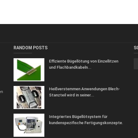
RANDOM POSTS
S
Effiziente Bügellötung von Einzellitzen
und Flachbandkabeln...
Heißverstemmen Anwendungen Blech-
en
Stanzteil wird in seiner...
Integriertes Bügellötsystem für
kundenspezifische Fertigungskonzepte.