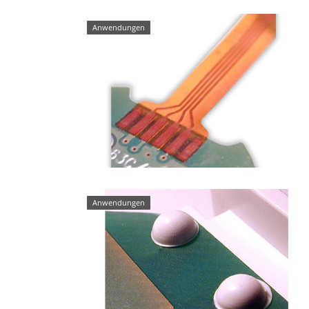
Anwendungen
Anwendungen