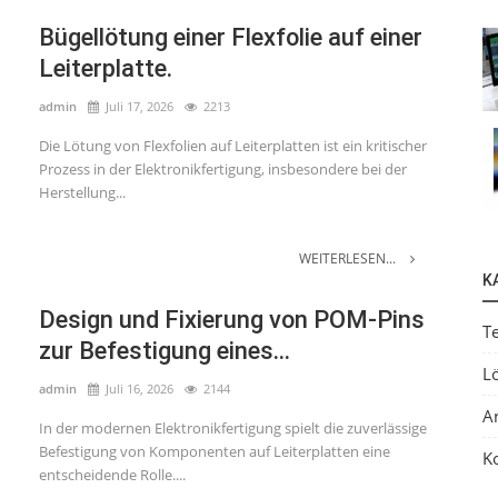
Bügellötung einer Flexfolie auf einer
Leiterplatte.
admin
Juli 17, 2026
2213
Die Lötung von Flexfolien auf Leiterplatten ist ein kritischer
Prozess in der Elektronikfertigung, insbesondere bei der
Herstellung...
WEITERLESEN...
K
Design und Fixierung von POM-Pins
T
zur Befestigung eines...
L
admin
Juli 16, 2026
2144
A
In der modernen Elektronikfertigung spielt die zuverlässige
Befestigung von Komponenten auf Leiterplatten eine
K
entscheidende Rolle....