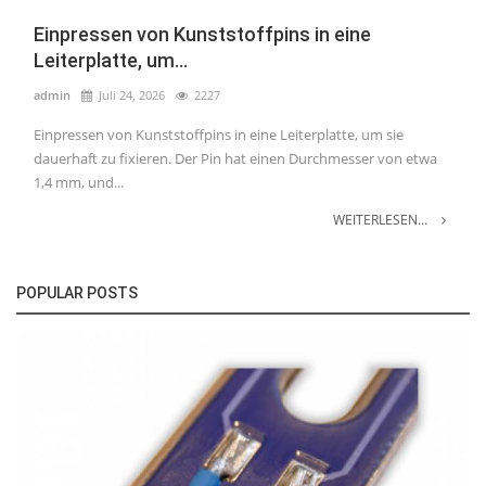
Einpressen von Kunststoffpins in eine
Leiterplatte, um...
admin
Juli 24, 2026
2227
Einpressen von Kunststoffpins in eine Leiterplatte, um sie
dauerhaft zu fixieren. Der Pin hat einen Durchmesser von etwa
1,4 mm, und...
WEITERLESEN...
POPULAR POSTS