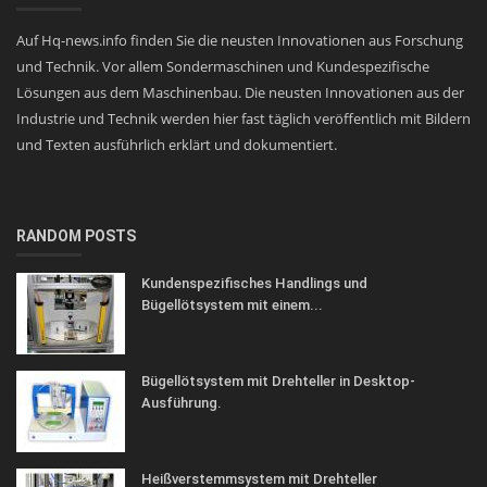
Auf Hq-news.info finden Sie die neusten Innovationen aus Forschung
und Technik. Vor allem Sondermaschinen und Kundespezifische
Lösungen aus dem Maschinenbau. Die neusten Innovationen aus der
Industrie und Technik werden hier fast täglich veröffentlich mit Bildern
und Texten ausführlich erklärt und dokumentiert.
RANDOM POSTS
Kundenspezifisches Handlings und
Bügellötsystem mit einem...
Bügellötsystem mit Drehteller in Desktop-
Ausführung.
Heißverstemmsystem mit Drehteller