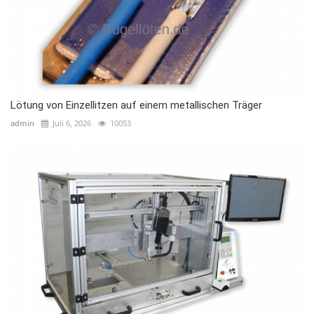
Lötung von Einzellitzen auf einem metallischen Träger
admin
Juli 6, 2026
10053