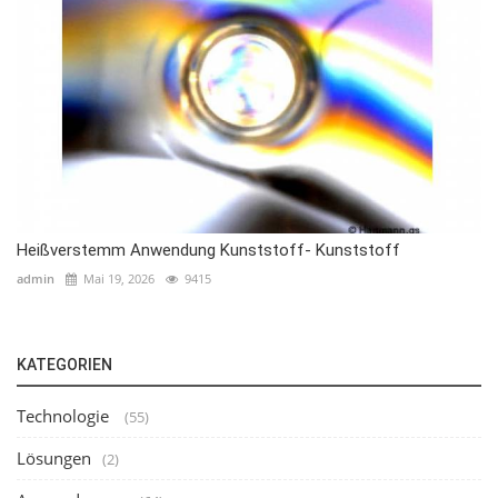
Heißverstemm Anwendung Kunststoff- Kunststoff
admin
Mai 19, 2026
9415
KATEGORIEN
Technologie
(55)
Lösungen
(2)