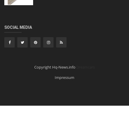
SOCIAL MEDIA
Copyright Hq-News.info
Dreamcars
Impressum