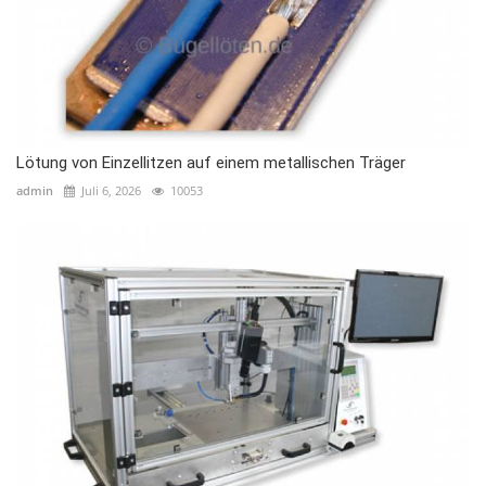
Lötung von Einzellitzen auf einem metallischen Träger
admin
Juli 6, 2026
10053