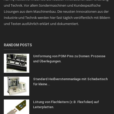
und Technik. Vor allem Sondermaschinen und Kundespezifische
Lösungen aus dem Maschinenbau. Die neusten Innovationen aus der
Industrie und Technik werden hier fast täglich veröffentlich mit Bildern
und Texten ausführlich erklärt und dokumentiert.
RANDOM POSTS
Umformung von POM-Pins zu Domen: Prozesse
und Überlegungen.
Standard Heißverstemmanlage mit Schiebetisch
für kleine...
Lötung von Flachleitern (z.B. Flexfolien) auf
Leiterplatten.