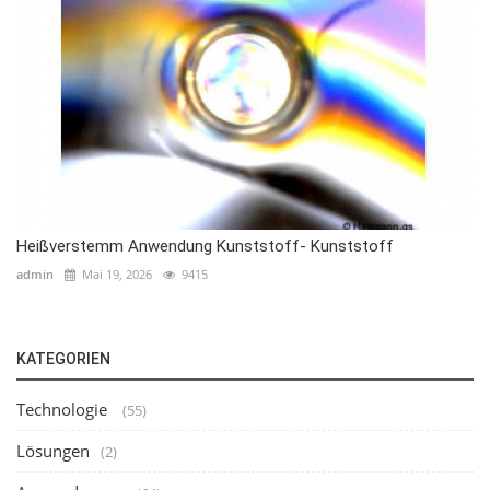
Heißverstemm Anwendung Kunststoff- Kunststoff
admin
Mai 19, 2026
9415
KATEGORIEN
Technologie
(55)
Lösungen
(2)