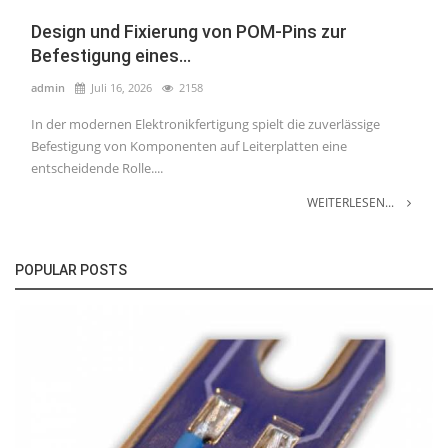
Design und Fixierung von POM-Pins zur
Befestigung eines...
admin
Juli 16, 2026
2158
In der modernen Elektronikfertigung spielt die zuverlässige
Befestigung von Komponenten auf Leiterplatten eine
entscheidende Rolle....
WEITERLESEN...
POPULAR POSTS